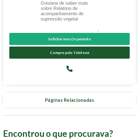
Solicitar meu Orçamento
Compre pelo Telefone
Páginas Relacionadas
Encontrou o que procurava?