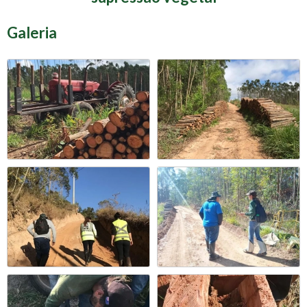
Galeria