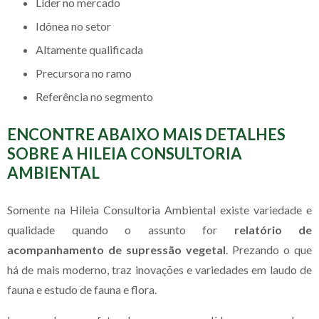
líder no mercado
idônea no setor
altamente qualificada
precursora no ramo
referência no segmento
ENCONTRE ABAIXO MAIS DETALHES
SOBRE A HILEIA CONSULTORIA
AMBIENTAL
Somente na Hileia Consultoria Ambiental existe variedade e
qualidade quando o assunto for
relatório de
acompanhamento de supressão vegetal
. Prezando o que
há de mais moderno, traz inovações e variedades em laudo de
fauna e estudo de fauna e flora.