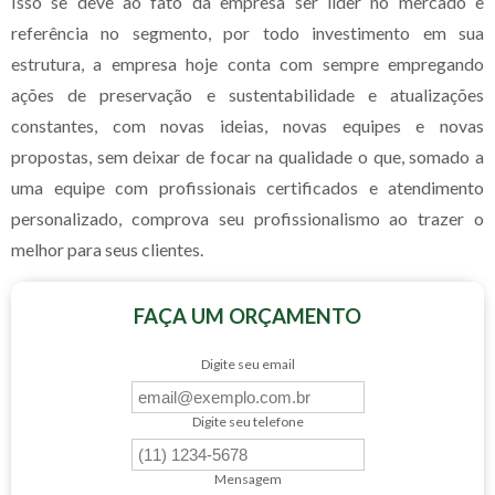
Isso se deve ao fato da empresa ser líder no mercado e
referência no segmento, por todo investimento em sua
estrutura, a empresa hoje conta com sempre empregando
ações de preservação e sustentabilidade e atualizações
constantes, com novas ideias, novas equipes e novas
propostas, sem deixar de focar na qualidade o que, somado a
uma equipe com profissionais certificados e atendimento
personalizado, comprova seu profissionalismo ao trazer o
melhor para seus clientes.
FAÇA UM ORÇAMENTO
Digite seu email
Digite seu telefone
Mensagem