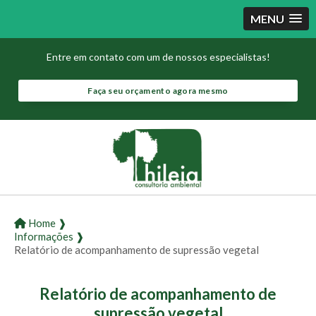
MENU
Entre em contato com um de nossos especialistas!
Faça seu orçamento agora mesmo
Home ❱
Informações ❱
Relatório de acompanhamento de supressão vegetal
Relatório de acompanhamento de
supressão vegetal