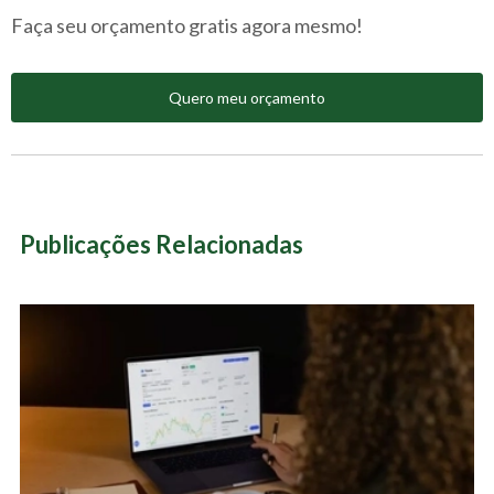
Faça seu orçamento gratis agora mesmo!
Quero meu orçamento
Publicações Relacionadas