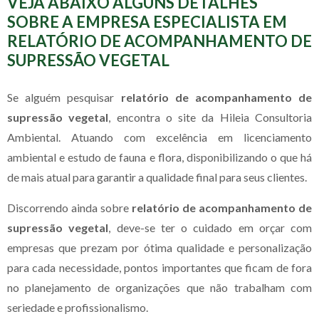
VEJA ABAIXO ALGUNS DETALHES
SOBRE A EMPRESA ESPECIALISTA EM
RELATÓRIO DE ACOMPANHAMENTO DE
SUPRESSÃO VEGETAL
Se alguém pesquisar
relatório de acompanhamento de
supressão vegetal
, encontra o site da Hileia Consultoria
Ambiental. Atuando com excelência em licenciamento
ambiental e estudo de fauna e flora, disponibilizando o que há
de mais atual para garantir a qualidade final para seus clientes.
Discorrendo ainda sobre
relatório de acompanhamento de
supressão vegetal
, deve-se ter o cuidado em orçar com
empresas que prezam por ótima qualidade e personalização
para cada necessidade, pontos importantes que ficam de fora
no planejamento de organizações que não trabalham com
seriedade e profissionalismo.