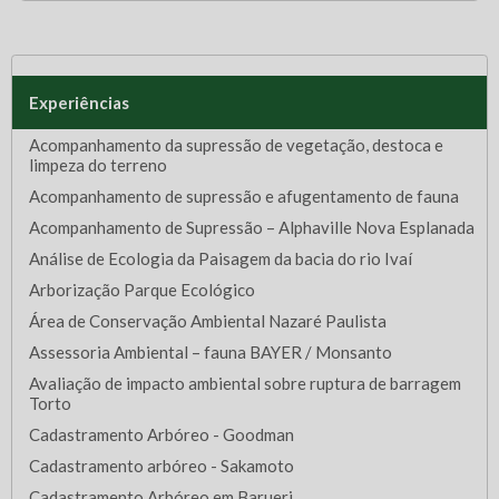
Experiências
Acompanhamento da supressão de vegetação, destoca e
limpeza do terreno
Acompanhamento de supressão e afugentamento de fauna
Acompanhamento de Supressão – Alphaville Nova Esplanada
Análise de Ecologia da Paisagem da bacia do rio Ivaí
Arborização Parque Ecológico
Área de Conservação Ambiental Nazaré Paulista
Assessoria Ambiental – fauna BAYER / Monsanto
Avaliação de impacto ambiental sobre ruptura de barragem
Torto
Cadastramento Arbóreo - Goodman
Cadastramento arbóreo - Sakamoto
Cadastramento Arbóreo em Barueri