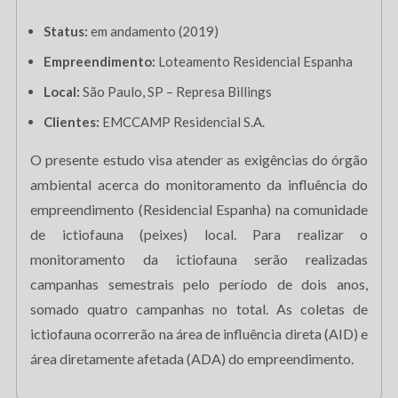
Status:
em andamento (2019)
Empreendimento:
Loteamento Residencial Espanha
Local:
São Paulo, SP – Represa Billings
Clientes:
EMCCAMP Residencial S.A.
O presente estudo visa atender as exigências do órgão
ambiental acerca do monitoramento da influência do
empreendimento (Residencial Espanha) na comunidade
de ictiofauna (peixes) local. Para realizar o
monitoramento da ictiofauna serão realizadas
campanhas semestrais pelo período de dois anos,
somado quatro campanhas no total. As coletas de
ictiofauna ocorrerão na área de influência direta (AID) e
área diretamente afetada (ADA) do empreendimento.