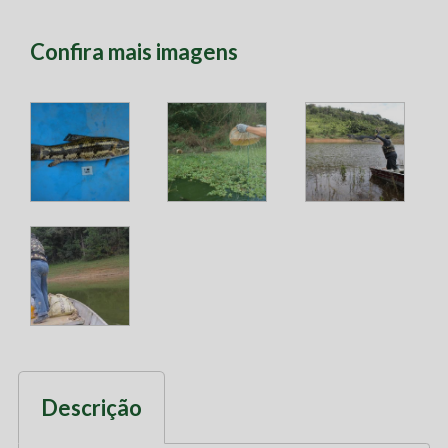
Confira mais imagens
Descrição