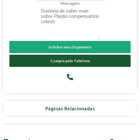
Mensagem
Solicitar meu Orçamento
Compre pelo Telefone
Páginas Relacionadas