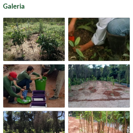
Galeria