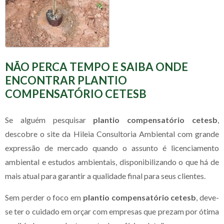
NÃO PERCA TEMPO E SAIBA ONDE
ENCONTRAR PLANTIO
COMPENSATÓRIO CETESB
Se alguém pesquisar
plantio compensatório cetesb
,
descobre o site da Hileia Consultoria Ambiental com grande
expressão de mercado quando o assunto é licenciamento
ambiental e estudos ambientais, disponibilizando o que há de
mais atual para garantir a qualidade final para seus clientes.
Sem perder o foco em
plantio compensatório cetesb
, deve-
se ter o cuidado em orçar com empresas que prezam por ótima