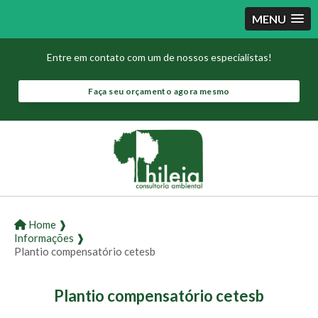
MENU
Entre em contato com um de nossos especialistas!
Faça seu orçamento agora mesmo
Home ❱
Informações ❱
Plantio compensatório cetesb
Plantio compensatório cetesb