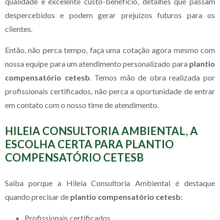
qualidade e excelente custo-benefício, detalhes que passam
despercebidos e podem gerar prejuízos futuros para os
clientes.
Então, não perca tempo, faça uma cotação agora mesmo com
nossa equipe para um atendimento personalizado para
plantio
compensatório cetesb
. Temos mão de obra realizada por
profissionais certificados, não perca a oportunidade de entrar
em contato com o nosso time de atendimento.
HILEIA CONSULTORIA AMBIENTAL, A
ESCOLHA CERTA PARA PLANTIO
COMPENSATÓRIO CETESB
Saiba porque a Hileia Consultoria Ambiental é destaque
quando precisar de
plantio compensatório cetesb
:
profissionais certificados