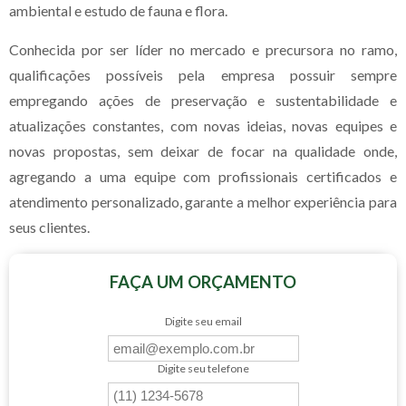
ambiental e estudo de fauna e flora.
Conhecida por ser líder no mercado e precursora no ramo,
qualificações possíveis pela empresa possuir sempre
empregando ações de preservação e sustentabilidade e
atualizações constantes, com novas ideias, novas equipes e
novas propostas, sem deixar de focar na qualidade onde,
agregando a uma equipe com profissionais certificados e
atendimento personalizado, garante a melhor experiência para
seus clientes.
FAÇA UM ORÇAMENTO
Digite seu email
Digite seu telefone