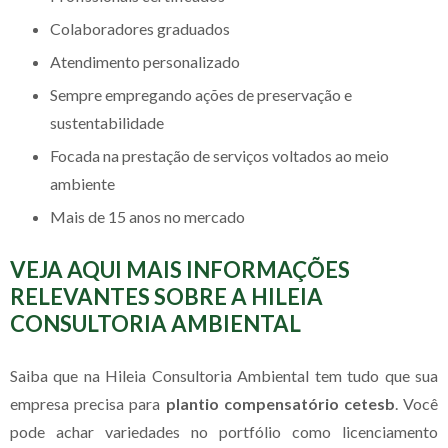
colaboradores graduados
atendimento personalizado
sempre empregando ações de preservação e
sustentabilidade
focada na prestação de serviços voltados ao meio
ambiente
mais de 15 anos no mercado
VEJA AQUI MAIS INFORMAÇÕES
RELEVANTES SOBRE A HILEIA
CONSULTORIA AMBIENTAL
Saiba que na Hileia Consultoria Ambiental tem tudo que sua
empresa precisa para
plantio compensatório cetesb
. Você
pode achar variedades no portfólio como licenciamento