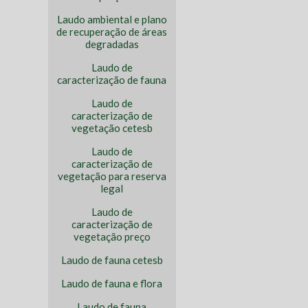
Laudo ambiental e plano
de recuperação de áreas
degradadas
Laudo de
caracterização de fauna
Laudo de
caracterização de
vegetação cetesb
Laudo de
caracterização de
vegetação para reserva
legal
Laudo de
caracterização de
vegetação preço
Laudo de fauna cetesb
Laudo de fauna e flora
Laudo de fauna