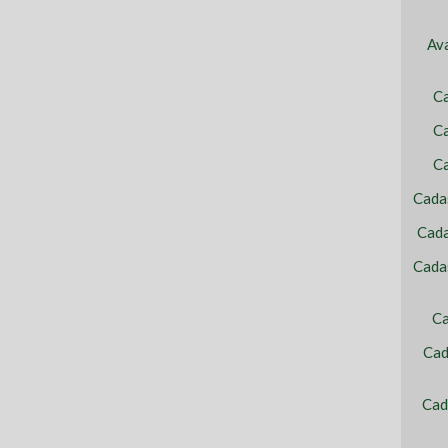
Av
C
Ca
C
Cada
Cada
Cada
Ca
Cad
Cad