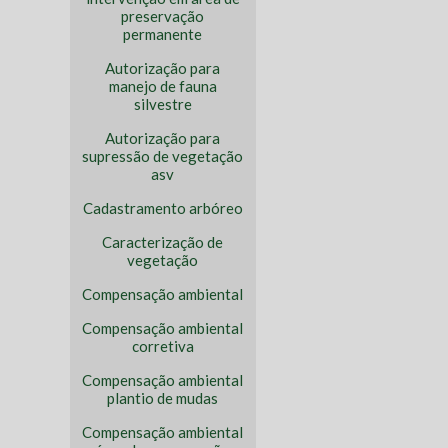
preservação
permanente
Autorização para
manejo de fauna
silvestre
Autorização para
supressão de vegetação
asv
Cadastramento arbóreo
Caracterização de
vegetação
Compensação ambiental
Compensação ambiental
corretiva
Compensação ambiental
plantio de mudas
Compensação ambiental