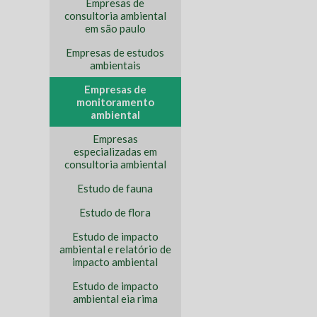
Empresas de
consultoria ambiental
em são paulo
Empresas de estudos
ambientais
Empresas de
monitoramento
ambiental
Empresas
especializadas em
consultoria ambiental
Estudo de fauna
Estudo de flora
Estudo de impacto
ambiental e relatório de
impacto ambiental
Estudo de impacto
ambiental eia rima