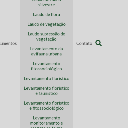
silvestre
Laudo de flora
Laudo de vegetação
Laudo supressão de
vegetação
umentos
Contato
Levantamento da
avifauna urbana
Levantamento
fitossociológico
Levantamento florístico
Levantamento florístico
e faunístico
Levantamento florístico
e fitossociológico
Levantamento
monitoramento e