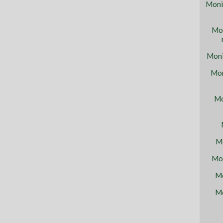
Moni
Mon
Moni
Mon
Mo
Mo
Mon
Mo
Mo