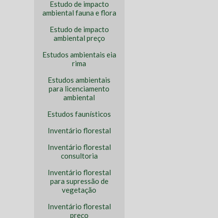
Estudo de impacto
ambiental fauna e flora
Estudo de impacto
ambiental preço
Estudos ambientais eia
rima
Estudos ambientais
para licenciamento
ambiental
Estudos faunísticos
Inventário florestal
Inventário florestal
consultoria
Inventário florestal
para supressão de
vegetação
Inventário florestal
preço