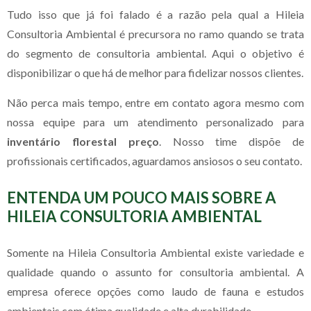
Tudo isso que já foi falado é a razão pela qual a Hileia
Consultoria Ambiental é precursora no ramo quando se trata
do segmento de consultoria ambiental. Aqui o objetivo é
disponibilizar o que há de melhor para fidelizar nossos clientes.
Não perca mais tempo, entre em contato agora mesmo com
nossa equipe para um atendimento personalizado para
inventário florestal preço
. Nosso time dispõe de
profissionais certificados, aguardamos ansiosos o seu contato.
ENTENDA UM POUCO MAIS SOBRE A
HILEIA CONSULTORIA AMBIENTAL
Somente na Hileia Consultoria Ambiental existe variedade e
qualidade quando o assunto for consultoria ambiental. A
empresa oferece opções como laudo de fauna e estudos
ambientais com ótima qualidade e alta durabilidade.