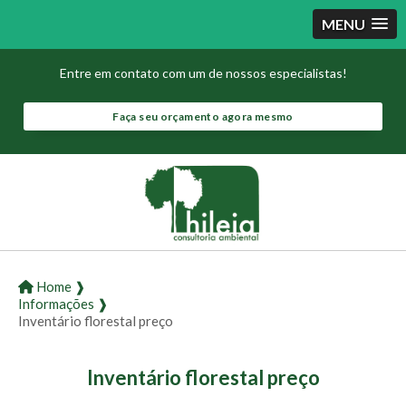
MENU
Entre em contato com um de nossos especialistas!
Faça seu orçamento agora mesmo
Home ❱
Informações ❱
Inventário florestal preço
Inventário florestal preço