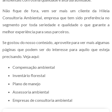
Não fique de fora, vem ser mais um cliente da Hileia
Consultoria Ambiental, empresa que tem sido preferência no
segmento por toda seriedade e qualidade o que garante a
melhor experiência para seus parceiros.
Se gostou do nosso conteúdo, aproveite para ver mais algumas
páginas que podem ser do interesse para aquilo que esteja
precisando. Veja aqui:
compensação ambiental
inventário florestal
plano de manejo
assessoria ambiental
empresas de consultoria ambiental