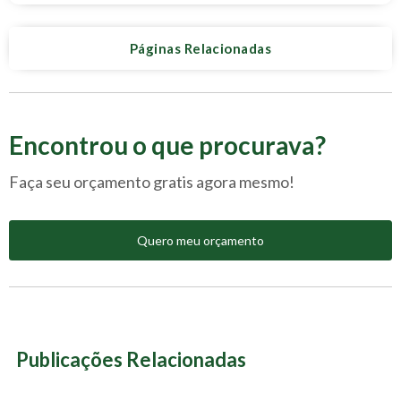
Páginas Relacionadas
Encontrou o que procurava?
Faça seu orçamento gratis agora mesmo!
Quero meu orçamento
Publicações Relacionadas