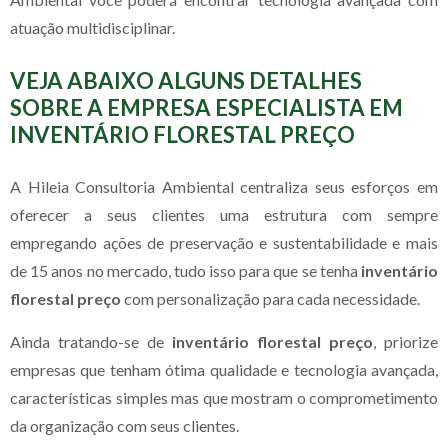
atuação multidisciplinar.
VEJA ABAIXO ALGUNS DETALHES
SOBRE A EMPRESA ESPECIALISTA EM
INVENTÁRIO FLORESTAL PREÇO
A Hileia Consultoria Ambiental centraliza seus esforços em
oferecer a seus clientes uma estrutura com sempre
empregando ações de preservação e sustentabilidade e mais
de 15 anos no mercado, tudo isso para que se tenha
inventário
florestal preço
com personalização para cada necessidade.
Ainda tratando-se de
inventário florestal preço
, priorize
empresas que tenham ótima qualidade e tecnologia avançada,
características simples mas que mostram o comprometimento
da organização com seus clientes.