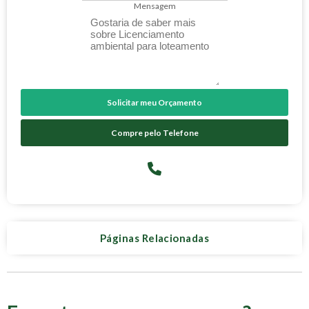
Mensagem
Solicitar meu Orçamento
Compre pelo Telefone
Páginas Relacionadas