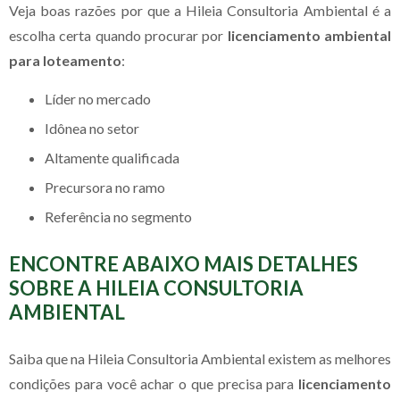
Veja boas razões por que a Hileia Consultoria Ambiental é a
escolha certa quando procurar por
licenciamento ambiental
para loteamento
:
líder no mercado
idônea no setor
altamente qualificada
precursora no ramo
referência no segmento
ENCONTRE ABAIXO MAIS DETALHES
SOBRE A HILEIA CONSULTORIA
AMBIENTAL
Saiba que na Hileia Consultoria Ambiental existem as melhores
condições para você achar o que precisa para
licenciamento