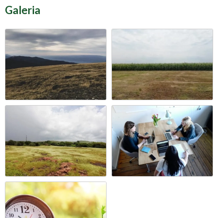
Galeria