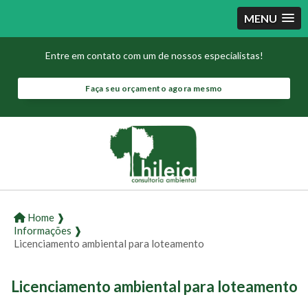
MENU
Entre em contato com um de nossos especialistas!
Faça seu orçamento agora mesmo
Home ❱
Informações ❱
Licenciamento ambiental para loteamento
Licenciamento ambiental para loteamento