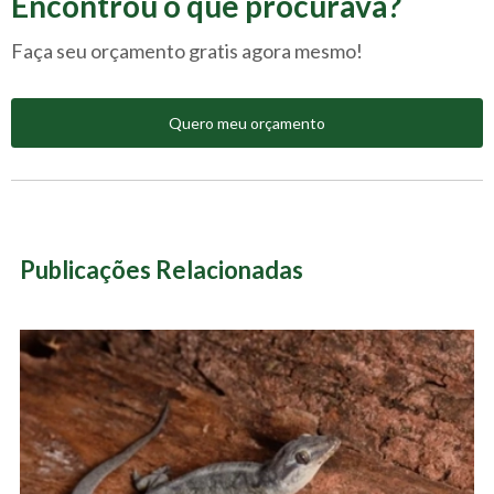
Encontrou o que procurava?
Faça seu orçamento gratis agora mesmo!
Quero meu orçamento
Publicações Relacionadas