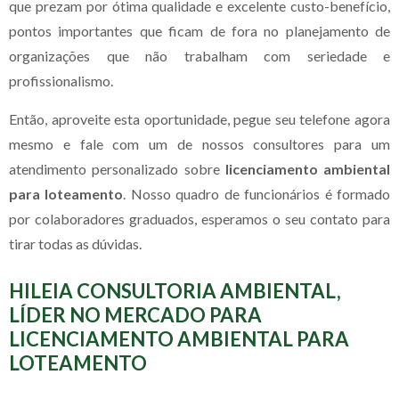
que prezam por ótima qualidade e excelente custo-benefício,
pontos importantes que ficam de fora no planejamento de
organizações que não trabalham com seriedade e
profissionalismo.
Então, aproveite esta oportunidade, pegue seu telefone agora
mesmo e fale com um de nossos consultores para um
atendimento personalizado sobre
licenciamento ambiental
para loteamento
. Nosso quadro de funcionários é formado
por colaboradores graduados, esperamos o seu contato para
tirar todas as dúvidas.
HILEIA CONSULTORIA AMBIENTAL,
LÍDER NO MERCADO PARA
LICENCIAMENTO AMBIENTAL PARA
LOTEAMENTO