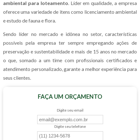
ambiental para loteamento
. Líder em qualidade, a empresa
oferece uma variedade de itens como licenciamento ambiental
e estudo de fauna e flora.
Sendo líder no mercado e idônea no setor, características
possíveis pela empresa ter sempre empregando ações de
preservação e sustentabilidade e mais de 15 anos no mercado
o que, somado a um time com profissionais certificados e
atendimento personalizado, garante a melhor experiência para
seus clientes.
FAÇA UM ORÇAMENTO
Digite seu email
Digite seu telefone