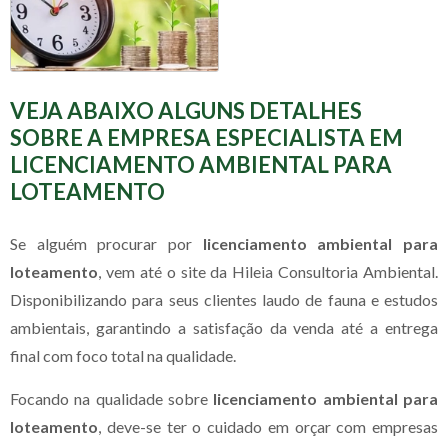
VEJA ABAIXO ALGUNS DETALHES
SOBRE A EMPRESA ESPECIALISTA EM
LICENCIAMENTO AMBIENTAL PARA
LOTEAMENTO
Se alguém procurar por
licenciamento ambiental para
loteamento
, vem até o site da Hileia Consultoria Ambiental.
Disponibilizando para seus clientes laudo de fauna e estudos
ambientais, garantindo a satisfação da venda até a entrega
final com foco total na qualidade.
Focando na qualidade sobre
licenciamento ambiental para
loteamento
, deve-se ter o cuidado em orçar com empresas