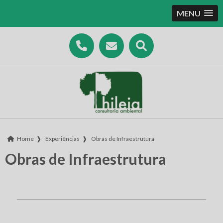
MENU
Home
❱
Experiências
❱
Obras de Infraestrutura
Obras de Infraestrutura