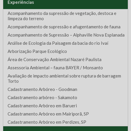
Experiências
Acompanhamento da supressão de vegetação, destoca e
limpeza do terreno
Acompanhamento de supressão e afugentamento de fauna
Acompanhamento de Supressão – Alphaville Nova Esplanada
Análise de Ecologia da Paisagem da bacia do rio Ivaí
Arborização Parque Ecológico
Área de Conservação Ambiental Nazaré Paulista
Assessoria Ambiental – fauna BAYER / Monsanto
Avaliação de impacto ambiental sobre ruptura de barragem
Torto
Cadastramento Arbóreo - Goodman
Cadastramento arbóreo - Sakamoto
Cadastramento Arbóreo em Barueri
Cadastramento Arbóreo em Mairiporã, SP
Cadastramento Arbóreo em Perdizes, SP
Cadastramento Arbóreo em São Bernardo do Campo - SP