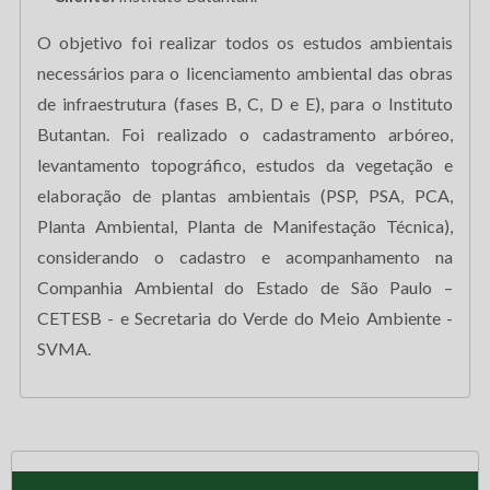
O objetivo foi realizar todos os estudos ambientais
necessários para o licenciamento ambiental das obras
de infraestrutura (fases B, C, D e E), para o Instituto
Butantan. Foi realizado o cadastramento arbóreo,
levantamento topográfico, estudos da vegetação e
elaboração de plantas ambientais (PSP, PSA, PCA,
Planta Ambiental, Planta de Manifestação Técnica),
considerando o cadastro e acompanhamento na
Companhia Ambiental do Estado de São Paulo –
CETESB - e Secretaria do Verde do Meio Ambiente -
SVMA.