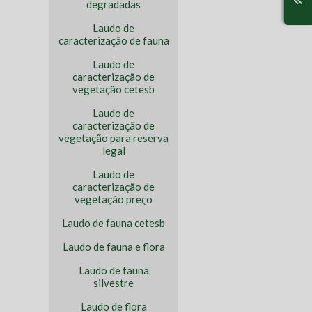
degradadas
Laudo de
caracterização de fauna
Laudo de
caracterização de
vegetação cetesb
Laudo de
caracterização de
vegetação para reserva
legal
Laudo de
caracterização de
vegetação preço
Laudo de fauna cetesb
Laudo de fauna e flora
Laudo de fauna
silvestre
Laudo de flora