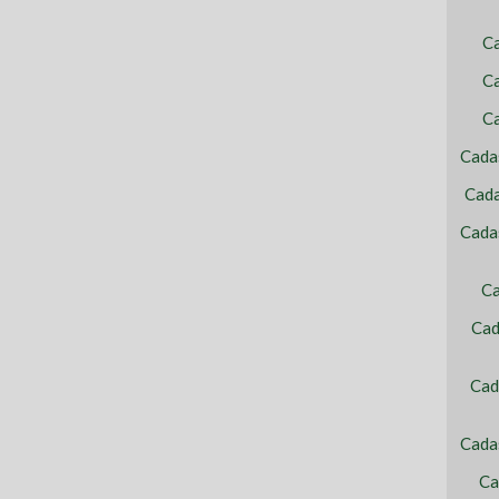
C
Ca
C
Cada
Cada
Cada
Ca
Cad
Cad
Cada
Ca