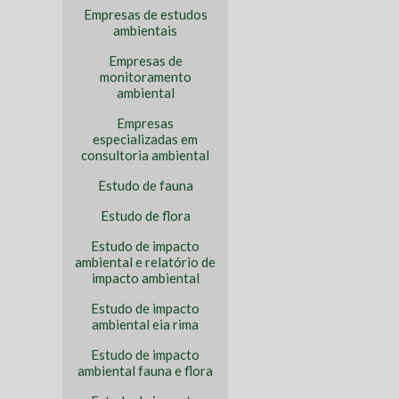
Empresas de estudos
ambientais
Empresas de
monitoramento
ambiental
Empresas
especializadas em
consultoria ambiental
Estudo de fauna
Estudo de flora
Estudo de impacto
ambiental e relatório de
impacto ambiental
Estudo de impacto
ambiental eia rima
Estudo de impacto
ambiental fauna e flora