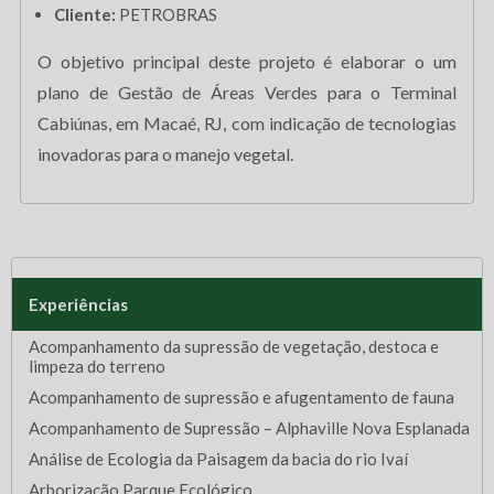
Cliente:
PETROBRAS
O objetivo principal deste projeto é elaborar o um
plano de Gestão de Áreas Verdes para o Terminal
Cabiúnas, em Macaé, RJ, com indicação de tecnologias
inovadoras para o manejo vegetal.
Experiências
Acompanhamento da supressão de vegetação, destoca e
limpeza do terreno
Acompanhamento de supressão e afugentamento de fauna
Acompanhamento de Supressão – Alphaville Nova Esplanada
Análise de Ecologia da Paisagem da bacia do rio Ivaí
Arborização Parque Ecológico