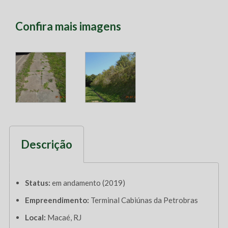
Confira mais imagens
Descrição
Status:
em andamento (2019)
Empreendimento:
Terminal Cabiúnas da Petrobras
Local:
Macaé, RJ