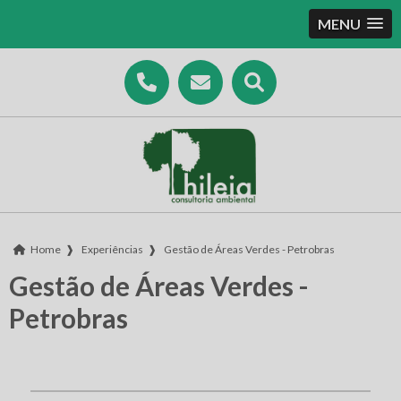
MENU
Home
❱
Experiências
❱
Gestão de Áreas Verdes - Petrobras
Gestão de Áreas Verdes -
Petrobras