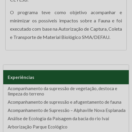
O programa teve como objetivo acompanhar e
minimizar os possíveis impactos sobre a Fauna e foi
executado com base na Autorização de Captura, Coleta
e Transporte de Material Biológico SMA/DEFAU.
Experiências
Acompanhamento da supressão de vegetação, destoca e
limpeza do terreno
Acompanhamento de supressão e afugentamento de fauna
Acompanhamento de Supressão – Alphaville Nova Esplanada
Análise de Ecologia da Paisagem da bacia do rio Ivaí
Arborização Parque Ecológico