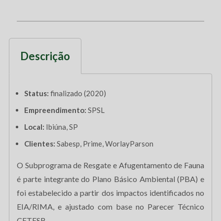
Descrição
Status:
finalizado (2020)
Empreendimento:
SPSL
Local:
Ibiúna, SP
Clientes:
Sabesp, Prime, WorlayParson
O Subprograma de Resgate e Afugentamento de Fauna
é parte integrante do Plano Básico Ambiental (PBA) e
foi estabelecido a partir dos impactos identificados no
EIA/RIMA, e ajustado com base no Parecer Técnico
CETESB.