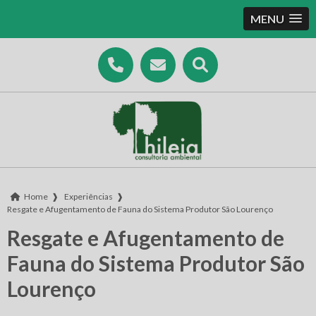
MENU
Home
❱
Experiências
❱
Resgate e Afugentamento de Fauna do Sistema Produtor São Lourenço
Resgate e Afugentamento de
Fauna do Sistema Produtor São
Lourenço