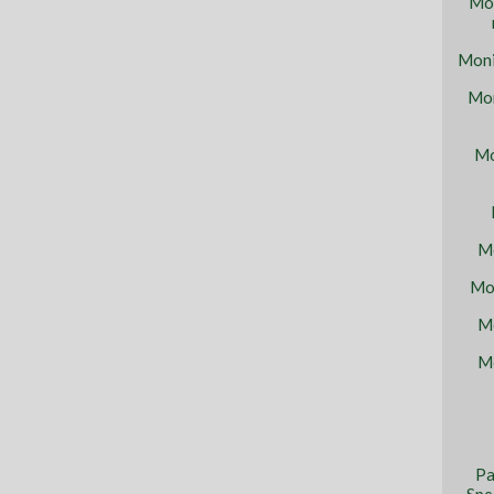
Mon
Moni
Mon
Mo
Mo
Mon
Mo
Mo
Pa