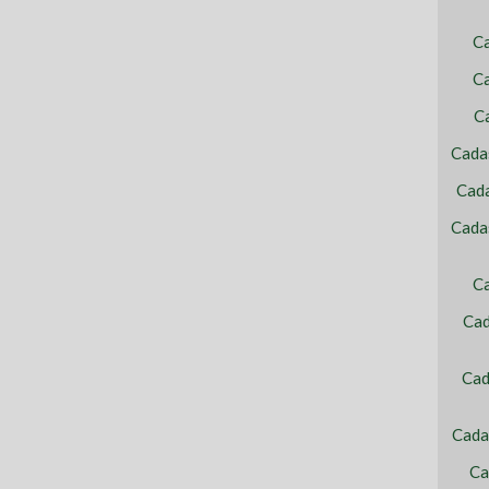
C
Ca
C
Cada
Cada
Cada
Ca
Cad
Cad
Cada
Ca