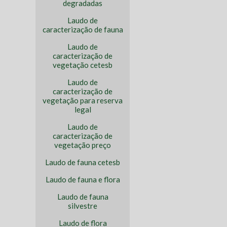
degradadas
Laudo de
caracterização de fauna
Laudo de
caracterização de
vegetação cetesb
Laudo de
caracterização de
vegetação para reserva
legal
Laudo de
caracterização de
vegetação preço
Laudo de fauna cetesb
Laudo de fauna e flora
Laudo de fauna
silvestre
Laudo de flora