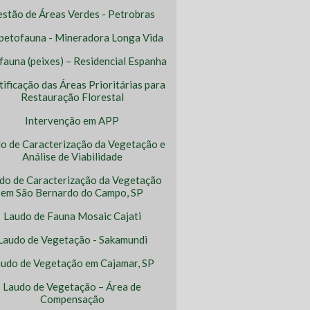
stão de Áreas Verdes - Petrobras
petofauna - Mineradora Longa Vida
ofauna (peixes) – Residencial Espanha
tificação das Áreas Prioritárias para
Restauração Florestal
Intervenção em APP
o de Caracterização da Vegetação e
Análise de Viabilidade
do de Caracterização da Vegetação
em São Bernardo do Campo, SP
Laudo de Fauna Mosaic Cajati
Laudo de Vegetação - Sakamundi
udo de Vegetação em Cajamar, SP
Laudo de Vegetação – Área de
Compensação