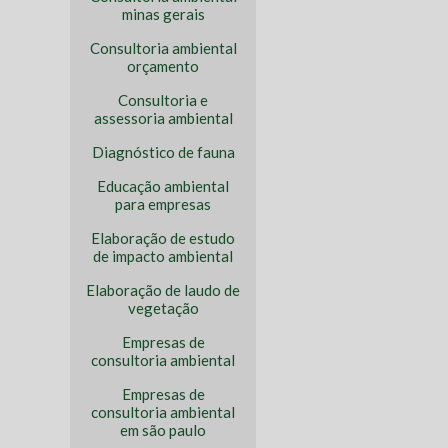
minas gerais
Consultoria ambiental
orçamento
Consultoria e
assessoria ambiental
Diagnóstico de fauna
Educação ambiental
para empresas
Elaboração de estudo
de impacto ambiental
Elaboração de laudo de
vegetação
Empresas de
consultoria ambiental
Empresas de
consultoria ambiental
em são paulo