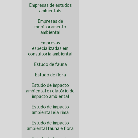
Empresas de estudos
ambientais
Empresas de
monitoramento
ambiental
Empresas
especializadas em
consultoria ambiental
Estudo de fauna
Estudo de flora
Estudo de impacto
ambiental e relatório de
impacto ambiental
Estudo de impacto
ambiental eia rima
Estudo de impacto
ambiental fauna e flora