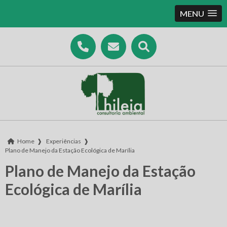
MENU
Home
❱
Experiências
❱
Plano de Manejo da Estação Ecológica de Marília
Plano de Manejo da Estação
Ecológica de Marília