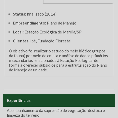
Status:
finalizado (2014)
Empreendimento:
Plano de Manejo
Local:
Estação Ecológica de Marília/SP
Clientes:
Ipê, Fundação Florestal
O objetivo foi realizar o estudo do meio biótico (grupos
da fauna) por meio da coleta e análise de dados primários
e secundários relacionados à Estação Ecológica, de
forma a oferecer subsídios para a estruturação do Plano
de Manejo da unidade.
Experiências
Acompanhamento da supressão de vegetação, destoca e
limpeza do terreno