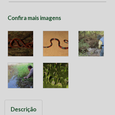
Confira mais imagens
Descrição