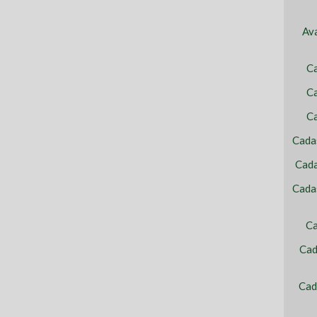
Av
C
Ca
C
Cada
Cada
Cada
Ca
Cad
Cad