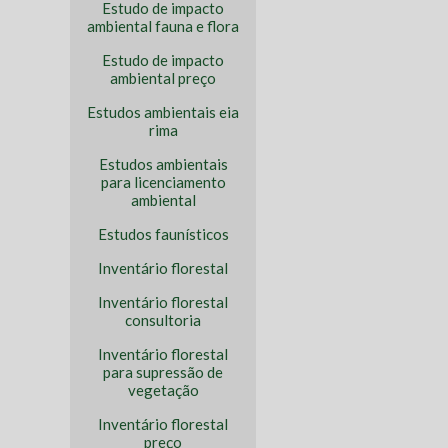
Estudo de impacto
ambiental fauna e flora
Estudo de impacto
ambiental preço
Estudos ambientais eia
rima
Estudos ambientais
para licenciamento
ambiental
Estudos faunísticos
Inventário florestal
Inventário florestal
consultoria
Inventário florestal
para supressão de
vegetação
Inventário florestal
preço