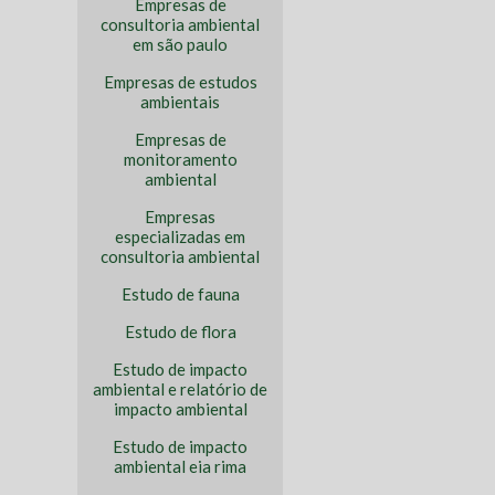
Empresas de
consultoria ambiental
em são paulo
Empresas de estudos
ambientais
Empresas de
monitoramento
ambiental
Empresas
especializadas em
consultoria ambiental
Estudo de fauna
Estudo de flora
Estudo de impacto
ambiental e relatório de
impacto ambiental
Estudo de impacto
ambiental eia rima