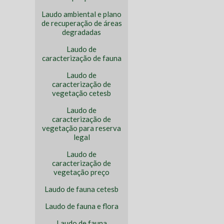
Laudo ambiental e plano
de recuperação de áreas
degradadas
Laudo de
caracterização de fauna
Laudo de
caracterização de
vegetação cetesb
Laudo de
caracterização de
vegetação para reserva
legal
Laudo de
caracterização de
vegetação preço
Laudo de fauna cetesb
Laudo de fauna e flora
Laudo de fauna