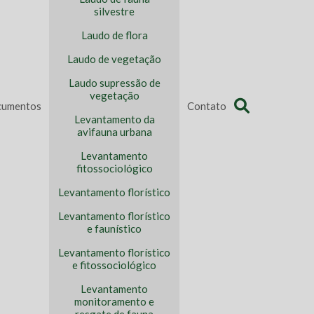
silvestre
Laudo de flora
Laudo de vegetação
Laudo supressão de
vegetação
umentos
Contato
Levantamento da
avifauna urbana
Levantamento
fitossociológico
Levantamento florístico
Levantamento florístico
e faunístico
Levantamento florístico
e fitossociológico
Levantamento
monitoramento e