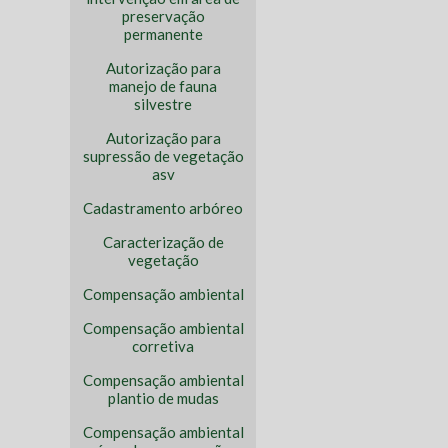
preservação
permanente
Autorização para
manejo de fauna
silvestre
Autorização para
supressão de vegetação
asv
Cadastramento arbóreo
Caracterização de
vegetação
Compensação ambiental
Compensação ambiental
corretiva
Compensação ambiental
plantio de mudas
Compensação ambiental