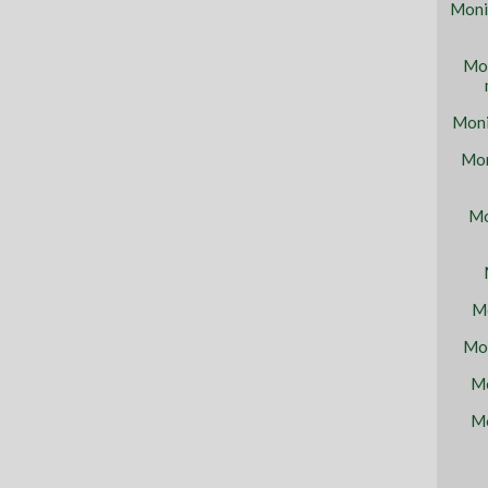
Moni
Mon
Moni
Mon
Mo
Mo
Mon
Mo
Mo