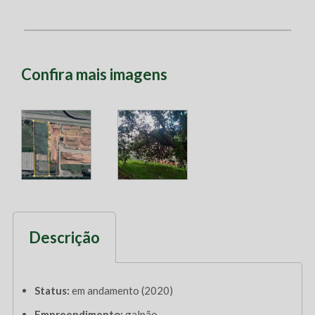
Confira mais imagens
Descrição
Status:
em andamento (2020)
Empreendimento:
galpão