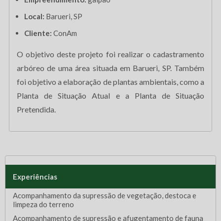
Local:
Barueri, SP
Cliente:
ConAm
O objetivo deste projeto foi realizar o cadastramento
arbóreo de uma área situada em Barueri, SP. Também
foi objetivo a elaboração de plantas ambientais, como a
Planta de Situação Atual e a Planta de Situação
Pretendida.
Experiências
Acompanhamento da supressão de vegetação, destoca e
limpeza do terreno
Acompanhamento de supressão e afugentamento de fauna