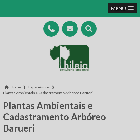
MENU
Home
❱
Experiências
❱
Plantas Ambientais e Cadastramento Arbóreo Barueri
Plantas Ambientais e
Cadastramento Arbóreo
Barueri