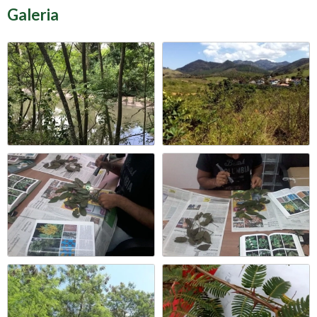
Galeria