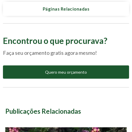
Páginas Relacionadas
Encontrou o que procurava?
Faça seu orçamento gratis agora mesmo!
Quero meu orçamento
Publicações Relacionadas