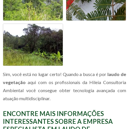
Sim, você está no lugar certo! Quando a busca é por
laudo de
vegetação
aqui com os profissionais da Hileia Consultoria
Ambiental você consegue obter tecnologia avançada com
atuação multidisciplinar.
ENCONTRE MAIS INFORMAÇÕES
INTERESSANTES SOBRE A EMPRESA