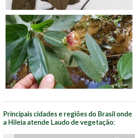
Principais cidades e regiões do Brasil onde
a Hileia atende Laudo de vegetação: