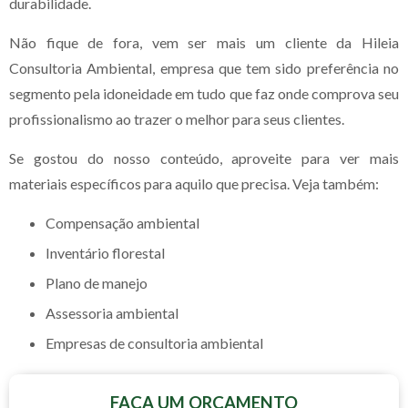
durabilidade.
Não fique de fora, vem ser mais um cliente da Hileia
Consultoria Ambiental, empresa que tem sido preferência no
segmento pela idoneidade em tudo que faz onde comprova seu
profissionalismo ao trazer o melhor para seus clientes.
Se gostou do nosso conteúdo, aproveite para ver mais
materiais específicos para aquilo que precisa. Veja também:
compensação ambiental
inventário florestal
plano de manejo
assessoria ambiental
empresas de consultoria ambiental
FAÇA UM ORÇAMENTO