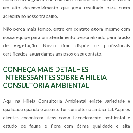
um alto desenvolvimento que gera resultado para quem
acredita no nosso trabalho.
Não perca mais tempo, entre em contato agora mesmo com
nossa equipe para um atendimento personalizado para
laudo
de vegetação
. Nosso time dispõe de profissionais
certificados, aguardamos ansiosos o seu contato.
CONHEÇA MAIS DETALHES
INTERESSANTES SOBRE A HILEIA
CONSULTORIA AMBIENTAL
Aqui na Hileia Consultoria Ambiental existe variedade e
qualidade quando o assunto for consultoria ambiental. Aqui os
clientes encontram itens como licenciamento ambiental e
estudo de fauna e flora com ótima qualidade e alta