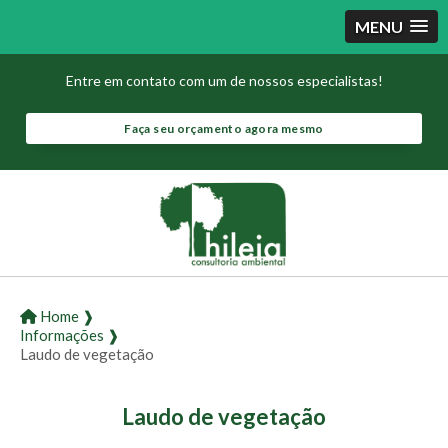
MENU
Entre em contato com um de nossos especialistas!
Faça seu orçamento agora mesmo
Home ❱
Informações ❱
Laudo de vegetação
Laudo de vegetação