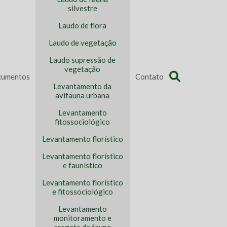
silvestre
Laudo de flora
Laudo de vegetação
Laudo supressão de
vegetação
umentos
Contato
Levantamento da
avifauna urbana
Levantamento
fitossociológico
Levantamento florístico
Levantamento florístico
e faunístico
Levantamento florístico
e fitossociológico
Levantamento
monitoramento e