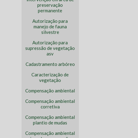
preservação
permanente
Autorização para
manejo de fauna
silvestre
Autorização para
supressão de vegetação
asv
Cadastramento arbóreo
Caracterização de
vegetação
Compensação ambiental
Compensação ambiental
corretiva
Compensação ambiental
plantio de mudas
Compensação ambiental