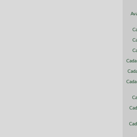
Av
C
Ca
C
Cada
Cada
Cada
Ca
Cad
Cad