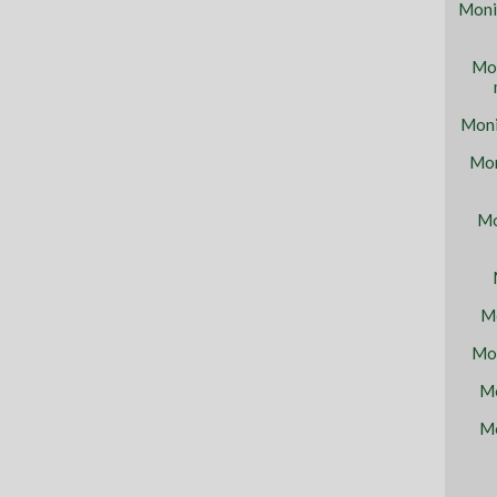
Moni
Mon
Moni
Mon
Mo
Mo
Mon
Mo
Mo