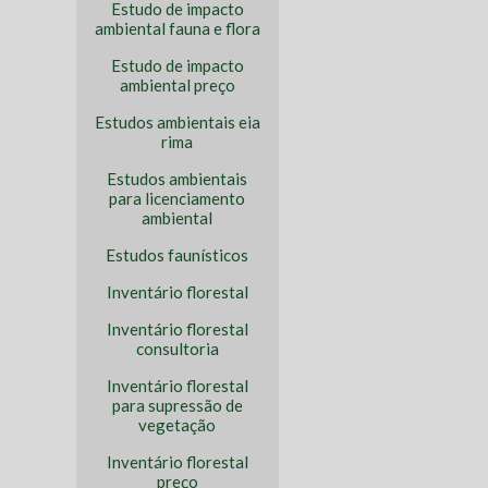
Estudo de impacto
ambiental fauna e flora
Estudo de impacto
ambiental preço
Estudos ambientais eia
rima
Estudos ambientais
para licenciamento
ambiental
Estudos faunísticos
Inventário florestal
Inventário florestal
consultoria
Inventário florestal
para supressão de
vegetação
Inventário florestal
preço