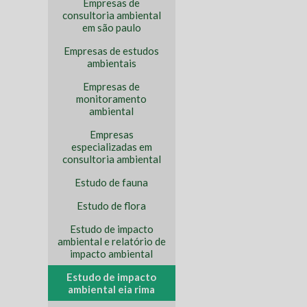
Empresas de
consultoria ambiental
em são paulo
Empresas de estudos
ambientais
Empresas de
monitoramento
ambiental
Empresas
especializadas em
consultoria ambiental
Estudo de fauna
Estudo de flora
Estudo de impacto
ambiental e relatório de
impacto ambiental
Estudo de impacto
ambiental eia rima