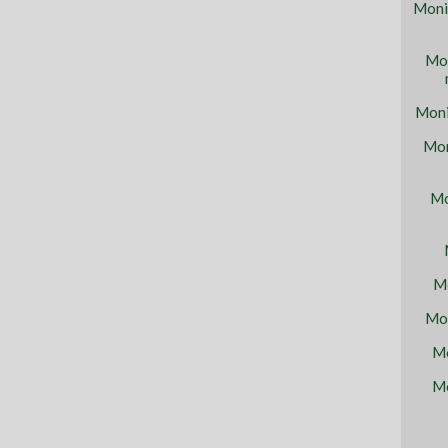
Moni
Mon
Moni
Mon
Mo
Mo
Mon
Mo
Mo