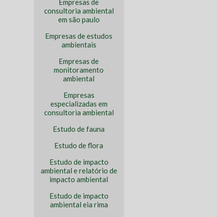
Empresas de
consultoria ambiental
em são paulo
Empresas de estudos
ambientais
Empresas de
monitoramento
ambiental
Empresas
especializadas em
consultoria ambiental
Estudo de fauna
Estudo de flora
Estudo de impacto
ambiental e relatório de
impacto ambiental
Estudo de impacto
ambiental eia rima