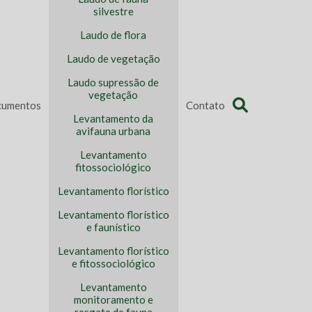
silvestre
Laudo de flora
Laudo de vegetação
Laudo supressão de
vegetação
umentos
Contato
Levantamento da
avifauna urbana
Levantamento
fitossociológico
Levantamento florístico
Levantamento florístico
e faunístico
Levantamento florístico
e fitossociológico
Levantamento
monitoramento e