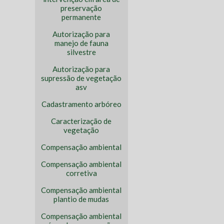
preservação
permanente
Autorização para
manejo de fauna
silvestre
Autorização para
supressão de vegetação
asv
Cadastramento arbóreo
Caracterização de
vegetação
Compensação ambiental
Compensação ambiental
corretiva
Compensação ambiental
plantio de mudas
Compensação ambiental