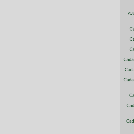
Av
C
Ca
C
Cada
Cada
Cada
Ca
Cad
Cad