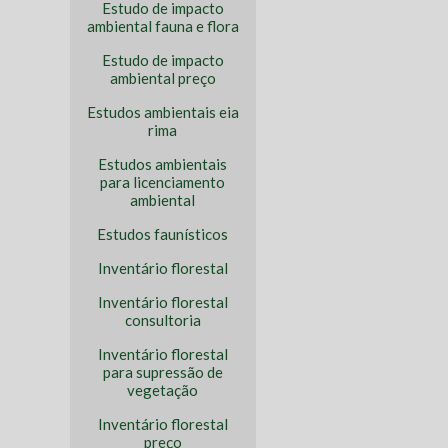
Estudo de impacto
ambiental fauna e flora
Estudo de impacto
ambiental preço
Estudos ambientais eia
rima
Estudos ambientais
para licenciamento
ambiental
Estudos faunísticos
Inventário florestal
Inventário florestal
consultoria
Inventário florestal
para supressão de
vegetação
Inventário florestal
preço