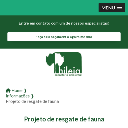
MENU
Entre em contato com um de nossos especialistas!
Faça seu orçamento agora mesmo
Home ❱
Informações ❱
Projeto de resgate de fauna
Projeto de resgate de fauna