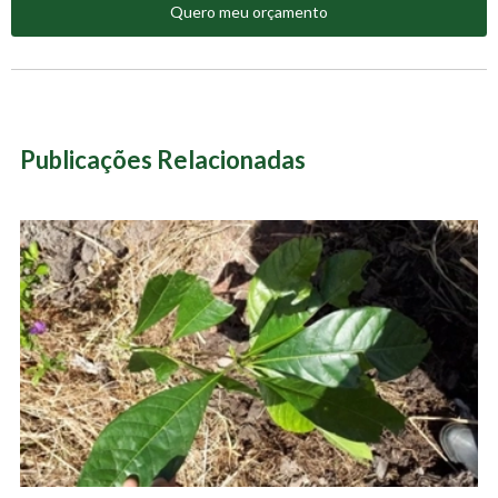
Quero meu orçamento
Publicações Relacionadas