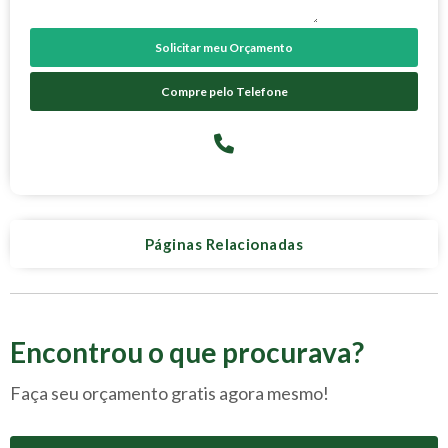
Solicitar meu Orçamento
Compre pelo Telefone
Páginas Relacionadas
Encontrou o que procurava?
Faça seu orçamento gratis agora mesmo!