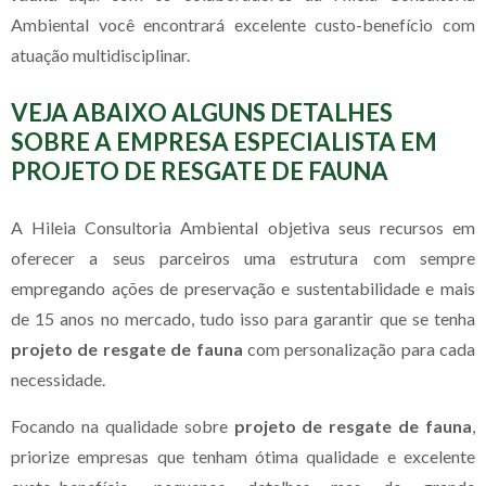
Ambiental você encontrará excelente custo-benefício com
atuação multidisciplinar.
VEJA ABAIXO ALGUNS DETALHES
SOBRE A EMPRESA ESPECIALISTA EM
PROJETO DE RESGATE DE FAUNA
A Hileia Consultoria Ambiental objetiva seus recursos em
oferecer a seus parceiros uma estrutura com sempre
empregando ações de preservação e sustentabilidade e mais
de 15 anos no mercado, tudo isso para garantir que se tenha
projeto de resgate de fauna
com personalização para cada
necessidade.
Focando na qualidade sobre
projeto de resgate de fauna
,
priorize empresas que tenham ótima qualidade e excelente