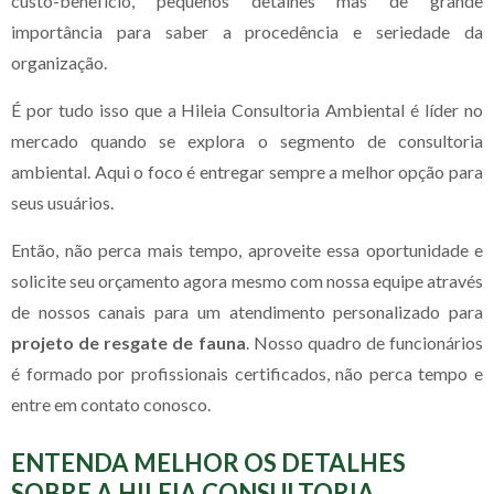
custo-benefício, pequenos detalhes mas de grande
importância para saber a procedência e seriedade da
organização.
É por tudo isso que a Hileia Consultoria Ambiental é líder no
mercado quando se explora o segmento de consultoria
ambiental. Aqui o foco é entregar sempre a melhor opção para
seus usuários.
Então, não perca mais tempo, aproveite essa oportunidade e
solicite seu orçamento agora mesmo com nossa equipe através
de nossos canais para um atendimento personalizado para
projeto de resgate de fauna
. Nosso quadro de funcionários
é formado por profissionais certificados, não perca tempo e
entre em contato conosco.
ENTENDA MELHOR OS DETALHES
SOBRE A HILEIA CONSULTORIA