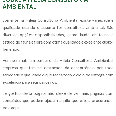
AMBIENTAL
Somente na Hileia Consultoria Ambiental existe variedade e
qualidade quando o assunto for consultoria ambiental. São
diversas opções disponibilizadas, como laudo de fauna e
estudo de fauna e flora com ótima qualidade e excelente custo-
benefício.
Vem ser mais um parceiro da Hileia Consultoria Ambiental,
empresa que tem se destacado da concorrência por toda
seriedade e qualidade o que fecha todo o ciclo de entrega com
excelência para seus parceiros.
Se gostou desta página, não deixe de ver mais páginas com
conteúdos que podem ajudar naquilo que esteja procurando.
Veja aqui: