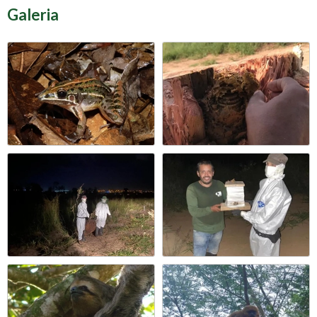
Galeria