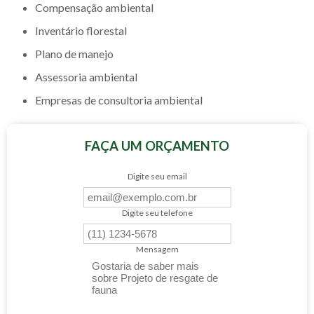
compensação ambiental
inventário florestal
plano de manejo
assessoria ambiental
empresas de consultoria ambiental
FAÇA UM ORÇAMENTO
Digite seu email
Digite seu telefone
Mensagem