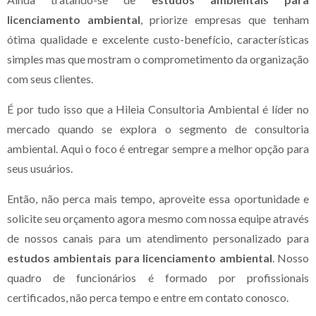
licenciamento ambiental
, priorize empresas que tenham
ótima qualidade e excelente custo-benefício, características
simples mas que mostram o comprometimento da organização
com seus clientes.
É por tudo isso que a Hileia Consultoria Ambiental é líder no
mercado quando se explora o segmento de consultoria
ambiental. Aqui o foco é entregar sempre a melhor opção para
seus usuários.
Então, não perca mais tempo, aproveite essa oportunidade e
solicite seu orçamento agora mesmo com nossa equipe através
de nossos canais para um atendimento personalizado para
estudos ambientais para licenciamento ambiental
. Nosso
quadro de funcionários é formado por profissionais
certificados, não perca tempo e entre em contato conosco.