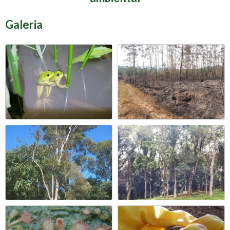
Galeria