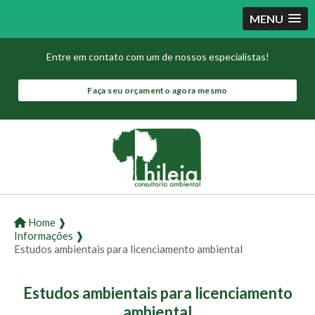
MENU
Entre em contato com um de nossos especialistas!
Faça seu orçamento agora mesmo
Home ❱
Informações ❱
Estudos ambientais para licenciamento ambiental
Estudos ambientais para licenciamento
ambiental