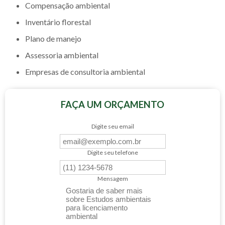
compensação ambiental
inventário florestal
plano de manejo
assessoria ambiental
empresas de consultoria ambiental
FAÇA UM ORÇAMENTO
Digite seu email
Digite seu telefone
Mensagem