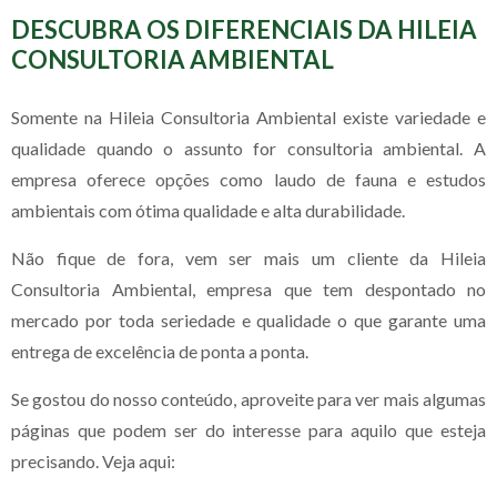
DESCUBRA OS DIFERENCIAIS DA HILEIA
CONSULTORIA AMBIENTAL
Somente na Hileia Consultoria Ambiental existe variedade e
qualidade quando o assunto for consultoria ambiental. A
empresa oferece opções como laudo de fauna e estudos
ambientais com ótima qualidade e alta durabilidade.
Não fique de fora, vem ser mais um cliente da Hileia
Consultoria Ambiental, empresa que tem despontado no
mercado por toda seriedade e qualidade o que garante uma
entrega de excelência de ponta a ponta.
Se gostou do nosso conteúdo, aproveite para ver mais algumas
páginas que podem ser do interesse para aquilo que esteja
precisando. Veja aqui: