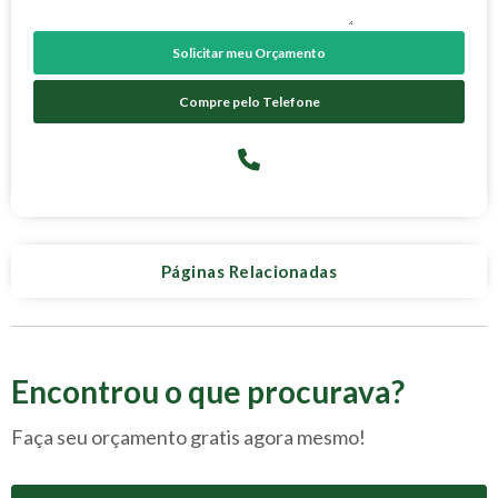
Solicitar meu Orçamento
Compre pelo Telefone
Páginas Relacionadas
Encontrou o que procurava?
Faça seu orçamento gratis agora mesmo!