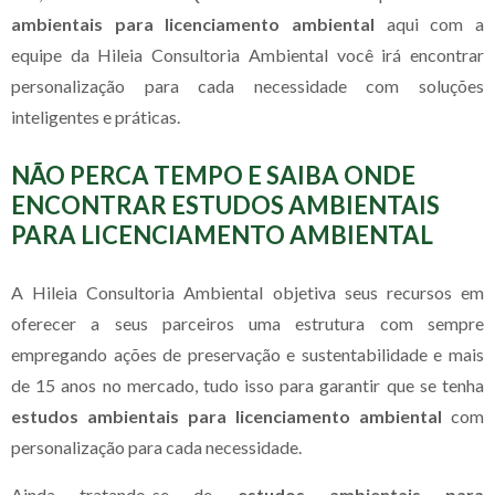
ambientais para licenciamento ambiental
aqui com a
equipe da Hileia Consultoria Ambiental você irá encontrar
personalização para cada necessidade com soluções
inteligentes e práticas.
NÃO PERCA TEMPO E SAIBA ONDE
ENCONTRAR ESTUDOS AMBIENTAIS
PARA LICENCIAMENTO AMBIENTAL
A Hileia Consultoria Ambiental objetiva seus recursos em
oferecer a seus parceiros uma estrutura com sempre
empregando ações de preservação e sustentabilidade e mais
de 15 anos no mercado, tudo isso para garantir que se tenha
estudos ambientais para licenciamento ambiental
com
personalização para cada necessidade.
Ainda tratando-se de
estudos ambientais para