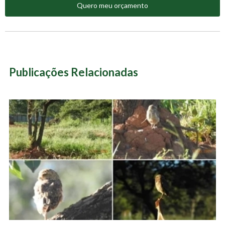
Quero meu orçamento
Publicações Relacionadas