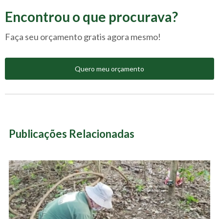
Encontrou o que procurava?
Faça seu orçamento gratis agora mesmo!
Quero meu orçamento
Publicações Relacionadas