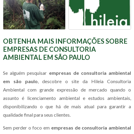
OBTENHA MAIS INFORMAÇÕES SOBRE
EMPRESAS DE CONSULTORIA
AMBIENTAL EM SÃO PAULO
Se alguém pesquisar
empresas de consultoria ambiental
em são paulo
, descobre o site da Hileia Consultoria
Ambiental com grande expressão de mercado quando o
assunto é licenciamento ambiental e estudos ambientais,
disponibilizando o que há de mais atual para garantir a
qualidade final para seus clientes.
Sem perder o foco em
empresas de consultoria ambiental