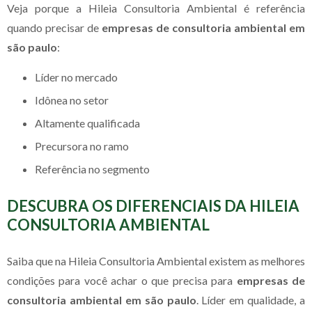
Veja porque a Hileia Consultoria Ambiental é referência
quando precisar de
empresas de consultoria ambiental em
são paulo
:
líder no mercado
idônea no setor
altamente qualificada
precursora no ramo
referência no segmento
DESCUBRA OS DIFERENCIAIS DA HILEIA
CONSULTORIA AMBIENTAL
Saiba que na Hileia Consultoria Ambiental existem as melhores
condições para você achar o que precisa para
empresas de
consultoria ambiental em são paulo
. Líder em qualidade, a