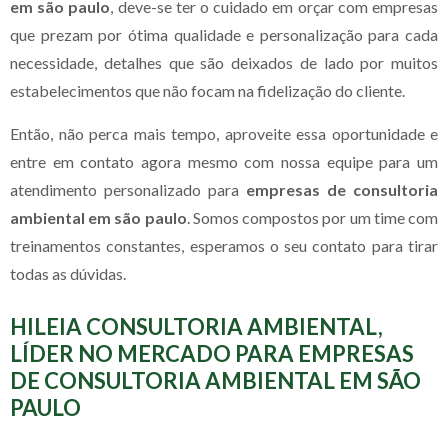
em são paulo
, deve-se ter o cuidado em orçar com empresas
que prezam por ótima qualidade e personalização para cada
necessidade, detalhes que são deixados de lado por muitos
estabelecimentos que não focam na fidelização do cliente.
Então, não perca mais tempo, aproveite essa oportunidade e
entre em contato agora mesmo com nossa equipe para um
atendimento personalizado para
empresas de consultoria
ambiental em são paulo
. Somos compostos por um time com
treinamentos constantes, esperamos o seu contato para tirar
todas as dúvidas.
HILEIA CONSULTORIA AMBIENTAL,
LÍDER NO MERCADO PARA EMPRESAS
DE CONSULTORIA AMBIENTAL EM SÃO
PAULO