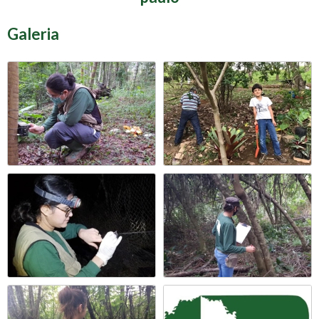
Galeria