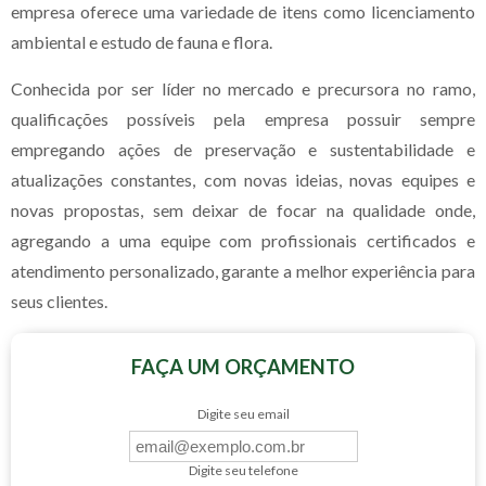
empresa oferece uma variedade de itens como licenciamento
ambiental e estudo de fauna e flora.
Conhecida por ser líder no mercado e precursora no ramo,
qualificações possíveis pela empresa possuir sempre
empregando ações de preservação e sustentabilidade e
atualizações constantes, com novas ideias, novas equipes e
novas propostas, sem deixar de focar na qualidade onde,
agregando a uma equipe com profissionais certificados e
atendimento personalizado, garante a melhor experiência para
seus clientes.
FAÇA UM ORÇAMENTO
Digite seu email
Digite seu telefone