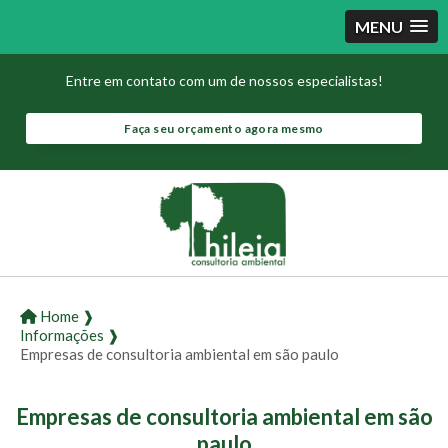
MENU
Entre em contato com um de nossos especialistas!
Faça seu orçamento agora mesmo
Home ❱
Informações ❱
Empresas de consultoria ambiental em são paulo
Empresas de consultoria ambiental em são
paulo