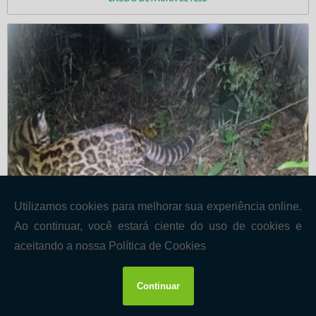
LAUDO DE FAUNA E FLORA