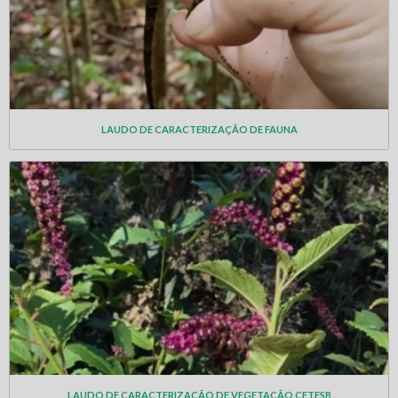
LAUDO DE CARACTERIZAÇÃO DE FAUNA
LAUDO DE CARACTERIZAÇÃO DE VEGETAÇÃO CETESB