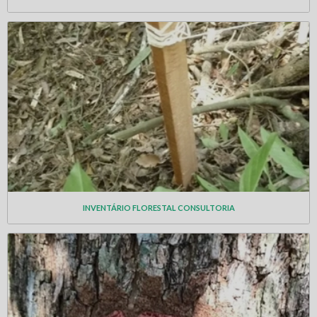
INVENTÁRIO FLORESTAL CONSULTORIA