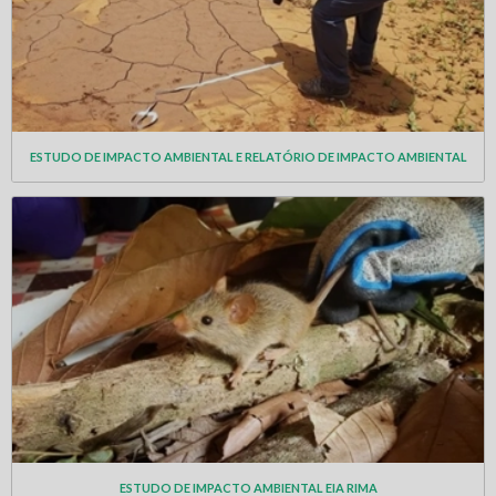
ESTUDO DE IMPACTO AMBIENTAL E RELATÓRIO DE IMPACTO AMBIENTAL
ESTUDO DE IMPACTO AMBIENTAL EIA RIMA