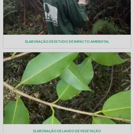
ELABORAÇÃO DE ESTUDO DE IMPACTO AMBIENTAL
ELABORAÇÃO DE LAUDO DE VEGETAÇÃO