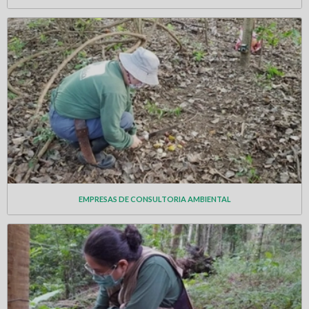
EMPRESAS DE CONSULTORIA AMBIENTAL