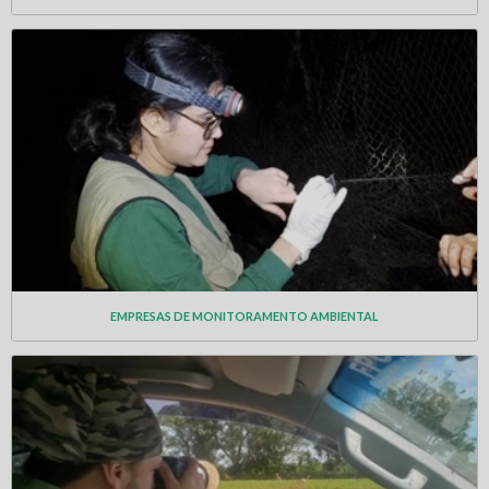
EMPRESAS DE MONITORAMENTO AMBIENTAL