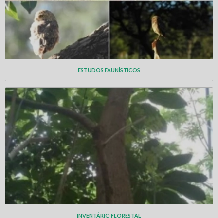
ESTUDOS FAUNÍSTICOS
INVENTÁRIO FLORESTAL