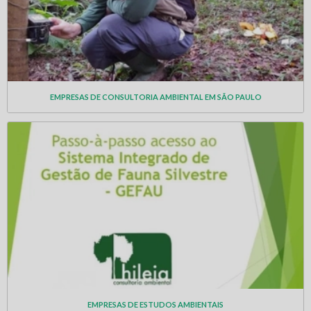
EMPRESAS DE CONSULTORIA AMBIENTAL EM SÃO PAULO
EMPRESAS DE ESTUDOS AMBIENTAIS