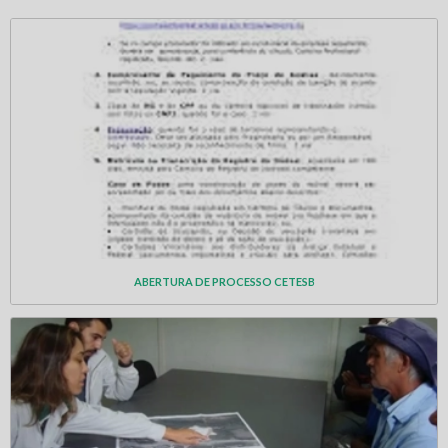
ABERTURA DE PROCESSO CETESB