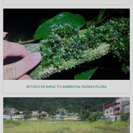
ESTUDO DE IMPACTO AMBIENTAL FAUNA E FLORA