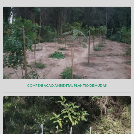
COMPENSAÇÃO AMBIENTAL PLANTIO DE MUDAS