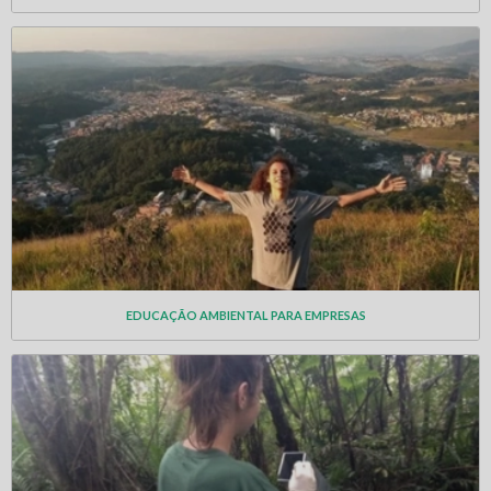
EDUCAÇÃO AMBIENTAL PARA EMPRESAS