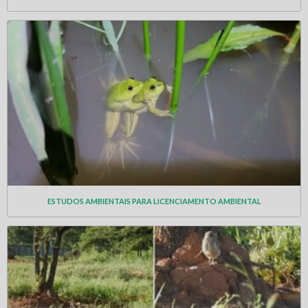
ESTUDOS AMBIENTAIS PARA LICENCIAMENTO AMBIENTAL