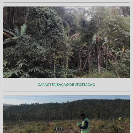
CARACTERIZAÇÃO DE VEGETAÇÃO