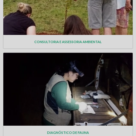
CONSULTORIA E ASSESSORIA AMBIENTAL
DIAGNÓSTICO DE FAUNA