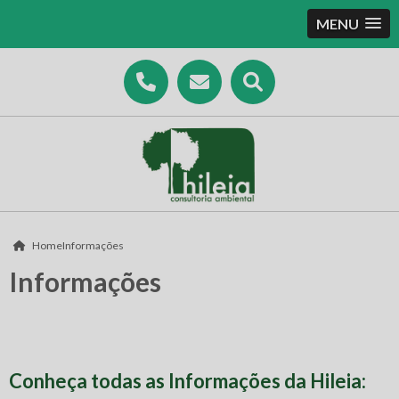
MENU
Home
Informações
Informações
Conheça todas as Informações da Hileia: