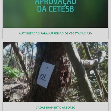
AUTORIZAÇÃO PARA SUPRESSÃO DE VEGETAÇÃO ASV
CADASTRAMENTO ARBÓREO