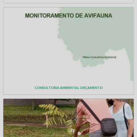
CONSULTORIA AMBIENTAL ORÇAMENTO