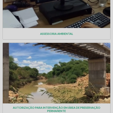
ASSESSORIA AMBIENTAL
AUTORIZAÇÃO PARA INTERVENÇÃO EM ÁREA DE PRESERVAÇÃO
PERMANENTE