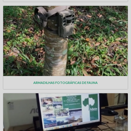
ARMADILHAS FOTOGRÁFICAS DE FAUNA