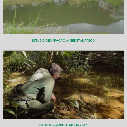
ESTUDO DE IMPACTO AMBIENTAL PREÇO
ESTUDOS AMBIENTAIS EIA RIMA