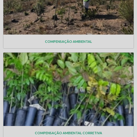
COMPENSAÇÃO AMBIENTAL
COMPENSAÇÃO AMBIENTAL CORRETIVA