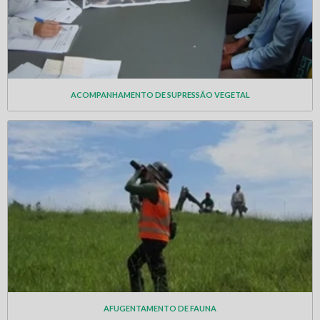
ACOMPANHAMENTO DE SUPRESSÃO VEGETAL
AFUGENTAMENTO DE FAUNA