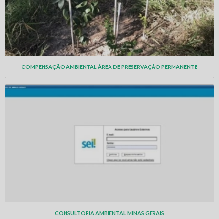
COMPENSAÇÃO AMBIENTAL ÁREA DE PRESERVAÇÃO PERMANENTE
CONSULTORIA AMBIENTAL MINAS GERAIS