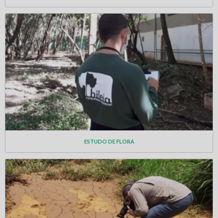
ESTUDO DE FLORA