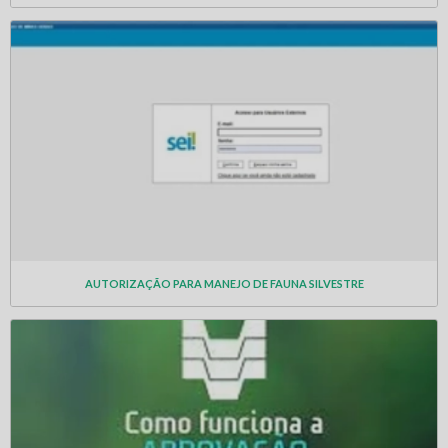
AUTORIZAÇÃO PARA MANEJO DE FAUNA SILVESTRE