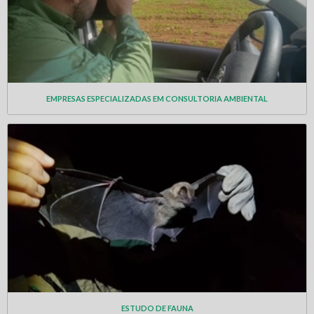
EMPRESAS ESPECIALIZADAS EM CONSULTORIA AMBIENTAL
ESTUDO DE FAUNA