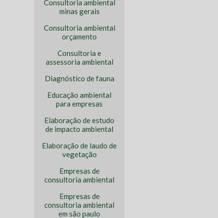
Consultoria ambiental
minas gerais
Consultoria ambiental
orçamento
Consultoria e
assessoria ambiental
Diagnóstico de fauna
Educação ambiental
para empresas
Elaboração de estudo
de impacto ambiental
Elaboração de laudo de
vegetação
Empresas de
consultoria ambiental
Empresas de
consultoria ambiental
em são paulo