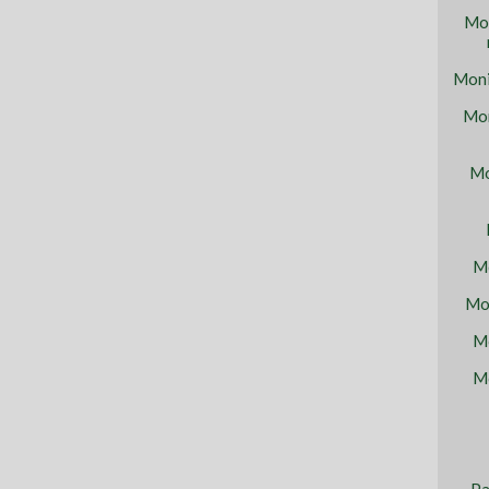
Mon
Moni
Mon
Mo
Mo
Mon
Mo
Mo