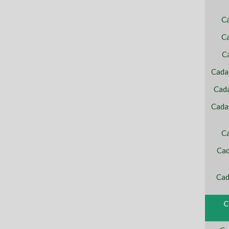
C
Ca
C
Cada
Cada
Cada
Ca
Cad
Cad
C