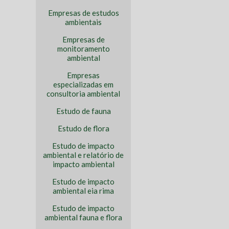
Empresas de estudos
ambientais
Empresas de
monitoramento
ambiental
Empresas
especializadas em
consultoria ambiental
Estudo de fauna
Estudo de flora
Estudo de impacto
ambiental e relatório de
impacto ambiental
Estudo de impacto
ambiental eia rima
Estudo de impacto
ambiental fauna e flora