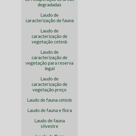
degradadas
Laudo de
caracterização de fauna
Laudo de
caracterização de
vegetação cetesb
Laudo de
caracterização de
vegetação para reserva
legal
Laudo de
caracterização de
vegetação preço
Laudo de fauna cetesb
Laudo de fauna e flora
Laudo de fauna
silvestre