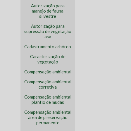
Autorização para
manejo de fauna
silvestre
Autorização para
supressão de vegetação
asv
Cadastramento arbóreo
Caracterização de
vegetação
Compensação ambiental
Compensação ambiental
corretiva
Compensação ambiental
plantio de mudas
Compensação ambiental
área de preservação
permanente