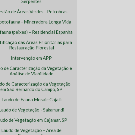
Serpentes
stão de Áreas Verdes - Petrobras
petofauna - Mineradora Longa Vida
ofauna (peixes) – Residencial Espanha
tificação das Áreas Prioritárias para
Restauração Florestal
Intervenção em APP
o de Caracterização da Vegetação e
Análise de Viabilidade
do de Caracterização da Vegetação
em São Bernardo do Campo, SP
Laudo de Fauna Mosaic Cajati
Laudo de Vegetação - Sakamundi
udo de Vegetação em Cajamar, SP
Laudo de Vegetação – Área de