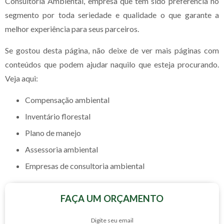
Consultoria Ambiental, empresa que tem sido preferência no
segmento por toda seriedade e qualidade o que garante a
melhor experiência para seus parceiros.
Se gostou desta página, não deixe de ver mais páginas com
conteúdos que podem ajudar naquilo que esteja procurando.
Veja aqui:
compensação ambiental
inventário florestal
plano de manejo
assessoria ambiental
empresas de consultoria ambiental
FAÇA UM ORÇAMENTO
Digite seu email