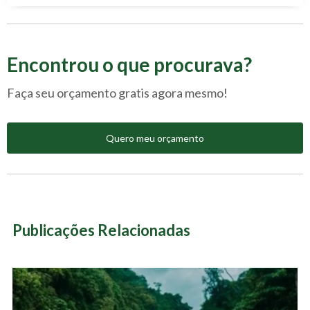
Encontrou o que procurava?
Faça seu orçamento gratis agora mesmo!
Quero meu orçamento
Publicações Relacionadas