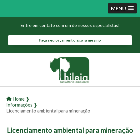
MENU
Entre em contato com um de nossos especialistas!
Faça seu orçamento agora mesmo
Home ❱
Informações ❱
Licenciamento ambiental para mineração
Licenciamento ambiental para mineração