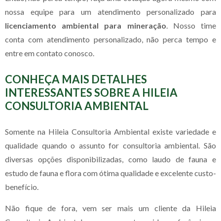
nossa equipe para um atendimento personalizado para
licenciamento ambiental para mineração
. Nosso time
conta com atendimento personalizado, não perca tempo e
entre em contato conosco.
CONHEÇA MAIS DETALHES
INTERESSANTES SOBRE A HILEIA
CONSULTORIA AMBIENTAL
Somente na Hileia Consultoria Ambiental existe variedade e
qualidade quando o assunto for consultoria ambiental. São
diversas opções disponibilizadas, como laudo de fauna e
estudo de fauna e flora com ótima qualidade e excelente custo-
benefício.
Não fique de fora, vem ser mais um cliente da Hileia