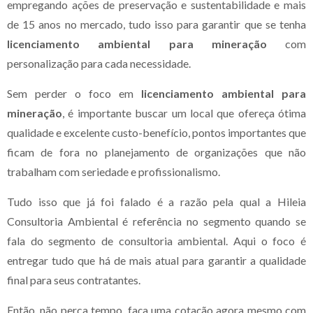
empregando ações de preservação e sustentabilidade e mais
de 15 anos no mercado, tudo isso para garantir que se tenha
licenciamento ambiental para mineração
com
personalização para cada necessidade.
Sem perder o foco em
licenciamento ambiental para
mineração
, é importante buscar um local que ofereça ótima
qualidade e excelente custo-benefício, pontos importantes que
ficam de fora no planejamento de organizações que não
trabalham com seriedade e profissionalismo.
Tudo isso que já foi falado é a razão pela qual a Hileia
Consultoria Ambiental é referência no segmento quando se
fala do segmento de consultoria ambiental. Aqui o foco é
entregar tudo que há de mais atual para garantir a qualidade
final para seus contratantes.
Então, não perca tempo, faça uma cotação agora mesmo com