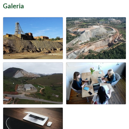
Galeria