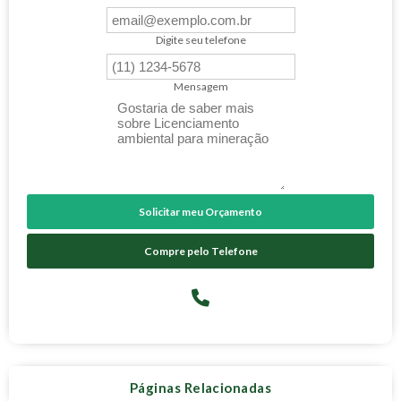
Digite seu telefone
Mensagem
Solicitar meu Orçamento
Compre pelo Telefone
Páginas Relacionadas