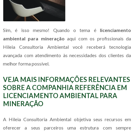
Sim, é isso mesmo! Quando o tema é
licenciamento
ambiental para mineração
aqui com os profissionais da
Hileia Consultoria Ambiental você receberá tecnologia
avançada com atendimento às necessidades dos clientes da
melhor forma possível.
VEJA MAIS INFORMAÇÕES RELEVANTES
SOBRE A COMPANHIA REFERÊNCIA EM
LICENCIAMENTO AMBIENTAL PARA
MINERAÇÃO
A Hileia Consultoria Ambiental objetiva seus recursos em
oferecer a seus parceiros uma estrutura com sempre